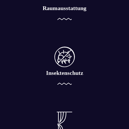
Raumausstattung
Insektenschutz