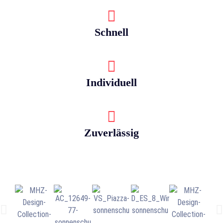
Schnell
Individuell
Zuverlässig