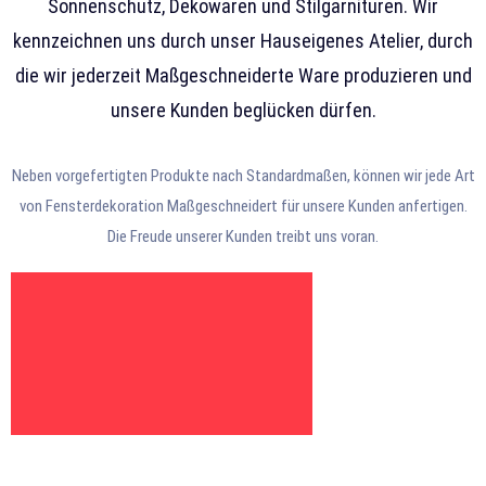
Sonnenschutz, Dekowaren und Stilgarnituren. Wir
kennzeichnen uns durch unser Hauseigenes Atelier, durch
die wir jederzeit Maßgeschneiderte Ware produzieren und
unsere Kunden beglücken dürfen.
Neben vorgefertigten Produkte nach Standardmaßen, können wir jede Art
von Fensterdekoration Maßgeschneidert für unsere Kunden anfertigen.
Die Freude unserer Kunden treibt uns voran.