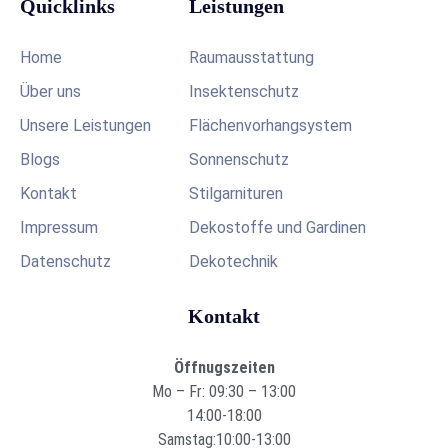
Quicklinks
Leistungen
Home
Raumausstattung
Über uns
Insektenschutz
Unsere Leistungen
Flächenvorhangsystem
Blogs
Sonnenschutz
Kontakt
Stilgarnituren
Impressum
Dekostoffe und Gardinen
Datenschutz
Dekotechnik
Kontakt
Öffnugszeiten
Mo – Fr: 09:30 – 13:00
14:00-18:00
Samstag:10:00-13:00