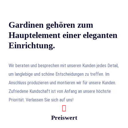
Gardinen gehören zum
Hauptelement einer eleganten
Einrichtung.
Wir beraten und besprechen mit unseren Kunden jedes Detail,
um langlebige und schöne Entscheidungen zu treffen. Im
Anschluss produzieren und montieren wir für unsere Kunden.
Zufriedene Kundschaft ist von Anfang an unsere höchste
Priorität. Verlassen Sie sich auf uns!
Preiswert