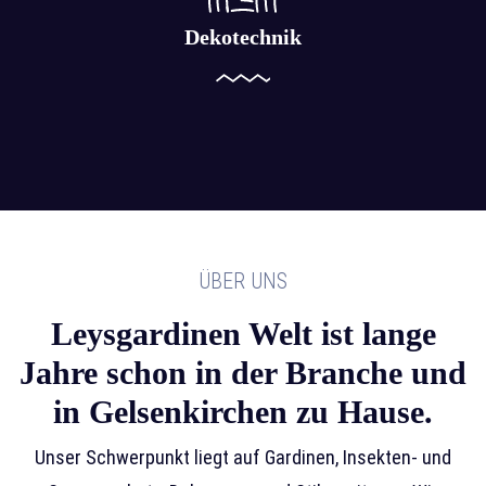
Dekotechnik
ÜBER UNS
Leysgardinen Welt ist lange
Jahre schon in der Branche und
in Gelsenkirchen zu Hause.
Unser Schwerpunkt liegt auf Gardinen, Insekten- und