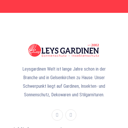
Leysgardinen Welt ist lange Jahre schon in der
Branche und in Gelsenkirchen zu Hause. Unser
Schwerpunkt liegt auf Gardinen, Insekten- und
Sonnenschutz, Dekowaren und Stilgarnituren.