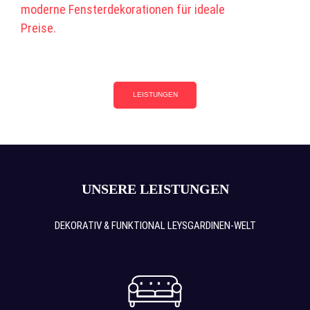
moderne Fensterdekorationen für ideale
Preise.
LEISTUNGEN
UNSERE LEISTUNGEN
DEKORATIV & FUNKTIONAL LEYSGARDINEN-WELT