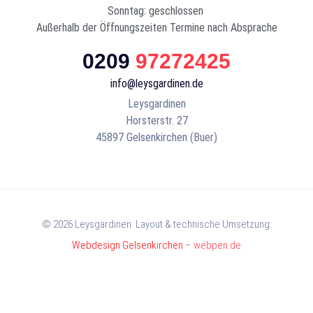
Sonntag: geschlossen
Außerhalb der Öffnungszeiten Termine nach Absprache
0209
97272425
info@leysgardinen.de
Leysgardinen
Horsterstr. 27
45897 Gelsenkirchen (Buer)
© 2026 Leysgardinen. Layout & technische Umsetzung:
Webdesign Gelsenkirchen
–
webpen.de