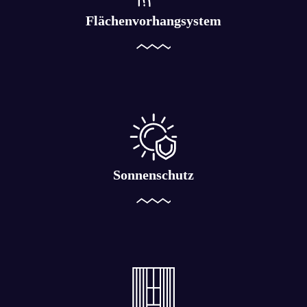
Flächenvorhangsystem
Sonnenschutz