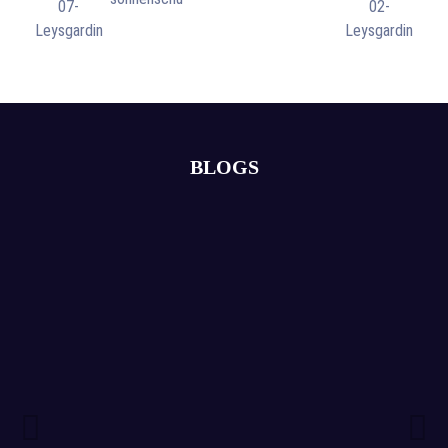
BLOGS